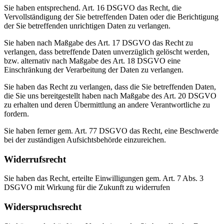
Sie haben entsprechend. Art. 16 DSGVO das Recht, die
Vervollständigung der Sie betreffenden Daten oder die Berichtigung
der Sie betreffenden unrichtigen Daten zu verlangen.
Sie haben nach Maßgabe des Art. 17 DSGVO das Recht zu
verlangen, dass betreffende Daten unverzüglich gelöscht werden,
bzw. alternativ nach Maßgabe des Art. 18 DSGVO eine
Einschränkung der Verarbeitung der Daten zu verlangen.
Sie haben das Recht zu verlangen, dass die Sie betreffenden Daten,
die Sie uns bereitgestellt haben nach Maßgabe des Art. 20 DSGVO
zu erhalten und deren Übermittlung an andere Verantwortliche zu
fordern.
Sie haben ferner gem. Art. 77 DSGVO das Recht, eine Beschwerde
bei der zuständigen Aufsichtsbehörde einzureichen.
Widerrufsrecht
Sie haben das Recht, erteilte Einwilligungen gem. Art. 7 Abs. 3
DSGVO mit Wirkung für die Zukunft zu widerrufen
Widerspruchsrecht