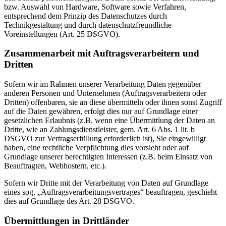
bzw. Auswahl von Hardware, Software sowie Verfahren,
entsprechend dem Prinzip des Datenschutzes durch
Technikgestaltung und durch datenschutzfreundliche
Voreinstellungen (Art. 25 DSGVO).
Zusammenarbeit mit Auftragsverarbeitern und
Dritten
Sofern wir im Rahmen unserer Verarbeitung Daten gegenüber
anderen Personen und Unternehmen (Auftragsverarbeitern oder
Dritten) offenbaren, sie an diese übermitteln oder ihnen sonst Zugriff
auf die Daten gewähren, erfolgt dies nur auf Grundlage einer
gesetzlichen Erlaubnis (z.B. wenn eine Übermittlung der Daten an
Dritte, wie an Zahlungsdienstleister, gem. Art. 6 Abs. 1 lit. b
DSGVO zur Vertragserfüllung erforderlich ist), Sie eingewilligt
haben, eine rechtliche Verpflichtung dies vorsieht oder auf
Grundlage unserer berechtigten Interessen (z.B. beim Einsatz von
Beauftragten, Webhostern, etc.).
Sofern wir Dritte mit der Verarbeitung von Daten auf Grundlage
eines sog. „Auftragsverarbeitungsvertrages“ beauftragen, geschieht
dies auf Grundlage des Art. 28 DSGVO.
Übermittlungen in Drittländer