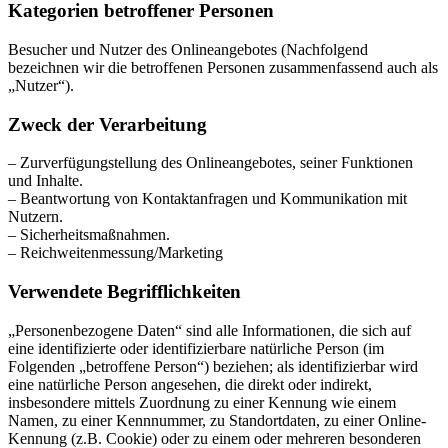
Kategorien betroffener Personen
Besucher und Nutzer des Onlineangebotes (Nachfolgend
bezeichnen wir die betroffenen Personen zusammenfassend auch als
„Nutzer“).
Zweck der Verarbeitung
– Zurverfügungstellung des Onlineangebotes, seiner Funktionen
und Inhalte.
– Beantwortung von Kontaktanfragen und Kommunikation mit
Nutzern.
– Sicherheitsmaßnahmen.
– Reichweitenmessung/Marketing
Verwendete Begrifflichkeiten
„Personenbezogene Daten“ sind alle Informationen, die sich auf
eine identifizierte oder identifizierbare natürliche Person (im
Folgenden „betroffene Person“) beziehen; als identifizierbar wird
eine natürliche Person angesehen, die direkt oder indirekt,
insbesondere mittels Zuordnung zu einer Kennung wie einem
Namen, zu einer Kennnummer, zu Standortdaten, zu einer Online-
Kennung (z.B. Cookie) oder zu einem oder mehreren besonderen