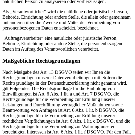
natürlichen Person zu analysieren oder vorherzusagen.
Als „Verantwortlicher“ wird die natürliche oder juristische Person,
Behörde, Einrichtung oder andere Stelle, die allein oder gemeinsam
mit anderen über die Zwecke und Mittel der Verarbeitung von
personenbezogenen Daten entscheidet, bezeichnet.
„Auftragsverarbeiter“ eine natürliche oder juristische Person,
Behörde, Einrichtung oder andere Stelle, die personenbezogene
Daten im Auftrag des Verantwortlichen verarbeitet.
Maßgebliche Rechtsgrundlagen
Nach Maßgabe des Art. 13 DSGVO teilen wir Ihnen die
Rechtsgrundlagen unserer Datenverarbeitungen mit. Sofern die
Rechtsgrundlage in der Datenschutzerklärung nicht genannt wird,
gilt Folgendes: Die Rechtsgrundlage für die Einholung von
Einwilligungen ist Art. 6 Abs. 1 lit. a und Art. 7 DSGVO, die
Rechtsgrundlage für die Verarbeitung zur Erfüllung unserer
Leistungen und Durchführung vertraglicher Maßnahmen sowie
Beantwortung von Anfragen ist Art. 6 Abs. 1 lit. b DSGVO, die
Rechtsgrundlage für die Verarbeitung zur Erfüllung unserer
rechtlichen Verpflichtungen ist Art. 6 Abs. 1 lit. c DSGVO, und die
Rechtsgrundlage für die Verarbeitung zur Wahrung unserer
berechtigten Interessen ist Art. 6 Abs. 1 lit. f DSGVO. Für den Fall,