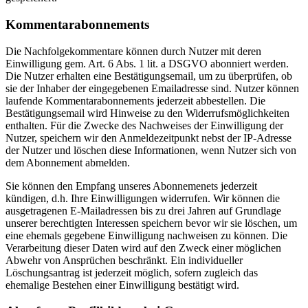
Kommentarabonnements
Die Nachfolgekommentare können durch Nutzer mit deren
Einwilligung gem. Art. 6 Abs. 1 lit. a DSGVO abonniert werden.
Die Nutzer erhalten eine Bestätigungsemail, um zu überprüfen, ob
sie der Inhaber der eingegebenen Emailadresse sind. Nutzer können
laufende Kommentarabonnements jederzeit abbestellen. Die
Bestätigungsemail wird Hinweise zu den Widerrufsmöglichkeiten
enthalten. Für die Zwecke des Nachweises der Einwilligung der
Nutzer, speichern wir den Anmeldezeitpunkt nebst der IP-Adresse
der Nutzer und löschen diese Informationen, wenn Nutzer sich von
dem Abonnement abmelden.
Sie können den Empfang unseres Abonnemenets jederzeit
kündigen, d.h. Ihre Einwilligungen widerrufen. Wir können die
ausgetragenen E-Mailadressen bis zu drei Jahren auf Grundlage
unserer berechtigten Interessen speichern bevor wir sie löschen, um
eine ehemals gegebene Einwilligung nachweisen zu können. Die
Verarbeitung dieser Daten wird auf den Zweck einer möglichen
Abwehr von Ansprüchen beschränkt. Ein individueller
Löschungsantrag ist jederzeit möglich, sofern zugleich das
ehemalige Bestehen einer Einwilligung bestätigt wird.