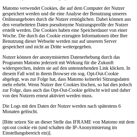
Matomo verwendet Cookies, die auf dem Computer der Nutzer
gespeichert werden und die eine Analyse der Benutzung unseres
Onlineangebotes durch die Nutzer ermöglichen. Dabei können aus
den verarbeiteten Daten pseudonyme Nutzungsprofile der Nutzer
erstellt werden. Die Cookies haben eine Speicherdauer von einer
Woche. Die durch das Cookie erzeugten Informationen über Ihre
Benutzung dieser Webseite werden nur auf unserem Server
gespeichert und nicht an Dritte weitergegeben.
Nutzer können der anonymisierten Datenerhebung durch das
Programm Matomo jederzeit mit Wirkung für die Zukunft
widersprechen, indem sie auf den untenstehenden Link klicken. In
diesem Fall wird in ihrem Browser ein sog. Opt-Out-Cookie
abgelegt, was zur Folge hat, dass Matomo keinerlei Sitzungsdaten
mehr erhebt. Wenn Nutzer ihre Cookies löschen, so hat dies jedoch
zur Folge, dass auch das Opt-Out-Cookie gelöscht wird und daher
von den Nutzern erneut aktiviert werden muss.
Die Logs mit den Daten der Nutzer werden nach spätestens 6
Monaten gelöscht.
[Bitte setzen Sie an dieser Stelle das IFRAME von Matomo mit dem
opt-out cookie ein (und schalten die IP-Anonymisierung im
Einstellungsbereich ein)]
.